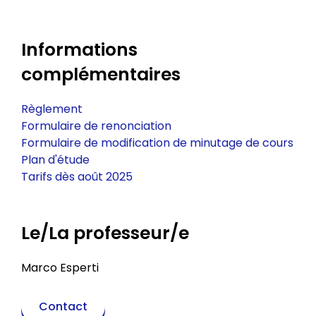
Informations
complémentaires
Règlement
Formulaire de renonciation
Formulaire de modification de minutage de cours
Plan d'étude
Tarifs dès août 2025
Le/La professeur/e
Marco Esperti
Contact