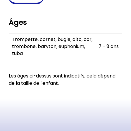
Âges
Trompette, cornet, bugle, alto, cor,
trombone, baryton, euphonium,
7 - 8 ans
tuba
Les âges ci-dessus sont indicatifs; cela dépend
de la taille de l'enfant.