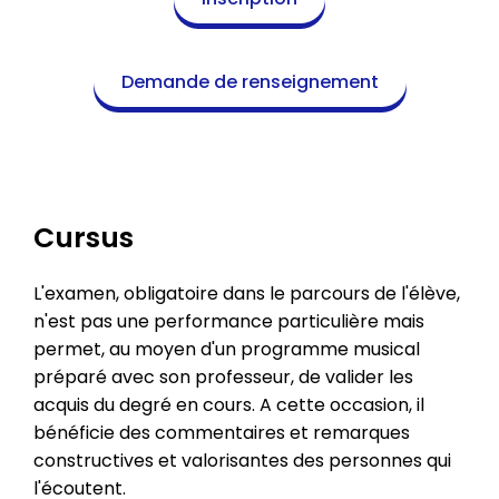
Demande de renseignement
Cursus
L'examen, obligatoire dans le parcours de l'élève,
n'est pas une performance particulière mais
permet, au moyen d'un programme musical
préparé avec son professeur, de valider les
acquis du degré en cours. A cette occasion, il
bénéficie des commentaires et remarques
constructives et valorisantes des personnes qui
l'écoutent.