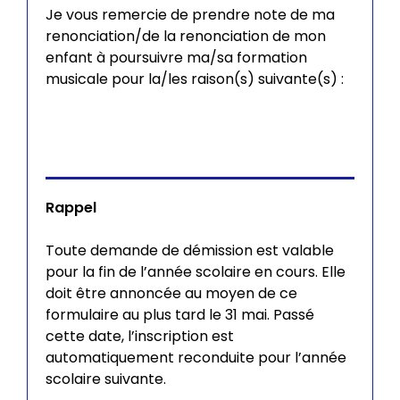
Je vous remercie de prendre note de ma
renonciation/de la renonciation de mon
enfant à poursuivre ma/sa formation
musicale pour la/les raison(s) suivante(s) :
Raison
Rappel
Toute demande de démission est valable
pour la fin de l’année scolaire en cours. Elle
doit être annoncée au moyen de ce
formulaire au plus tard le 31 mai. Passé
cette date, l’inscription est
automatiquement reconduite pour l’année
scolaire suivante.