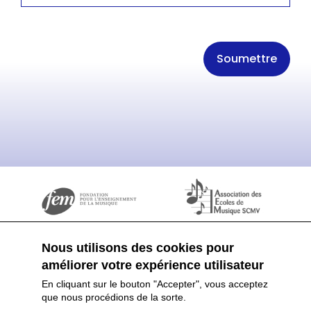
Nous utilisons des cookies pour
améliorer votre expérience utilisateur
En cliquant sur le bouton "Accepter", vous acceptez
que nous procédions de la sorte.