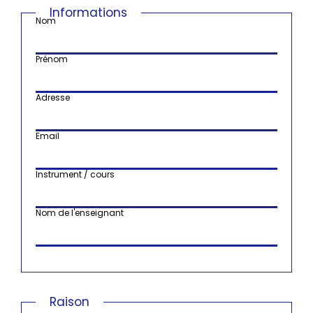
Informations
Nom
Prénom
Adresse
Email
Instrument / cours
Nom de l'enseignant
Raison